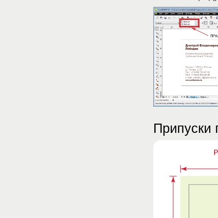
Припуски 