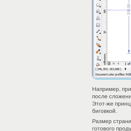
Например, пр
после сложени
Этот-же принц
биговкой.
Размер страни
готового проду