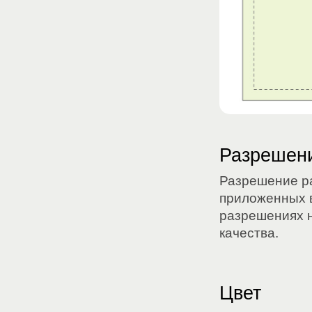
Разрешен
Разрешение ра
приложенных в
разрешениях 
качества.
Цвет