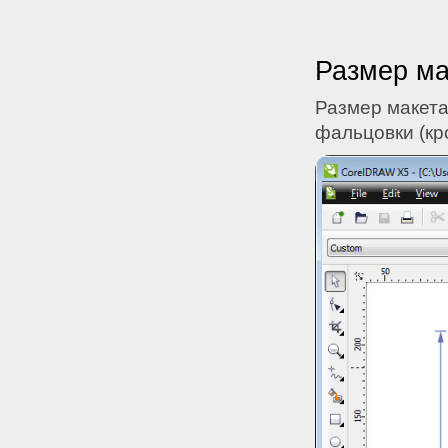
Размер ма
Размер макета
фальцовки (кр