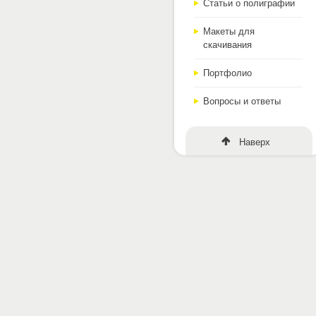
Статьи о полиграфии
Макеты для
скачивания
Портфолио
Вопросы и ответы
Наверх