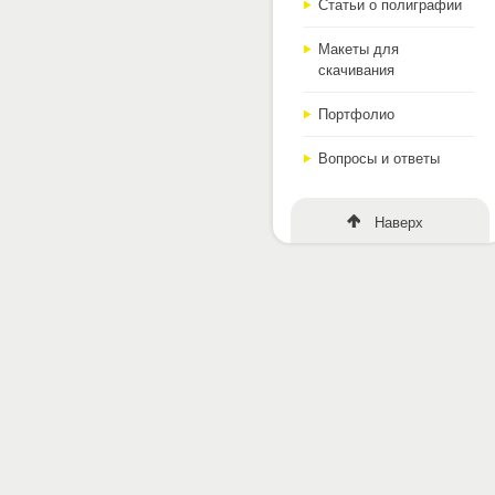
Статьи о полиграфии
Макеты для
скачивания
Портфолио
Вопросы и ответы
Наверх