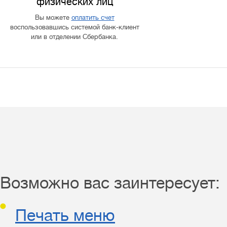
физических лиц
Вы можете
оплатить счет
воспользовавшись системой банк-клиент
или в отделении Сбербанка.
Возможно вас заинтересует:
Печать меню