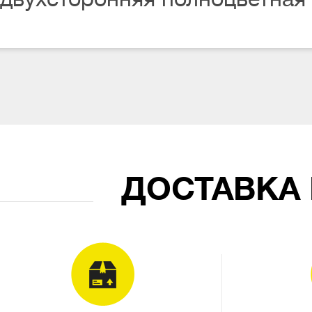
ДОСТАВКА