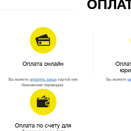
ОПЛАТ
Оплата онлайн
Оплат
юри
Вы можете
оплатить заказ
картой или
Вы можете
ув
банковским переводом.
Оплата по счету для