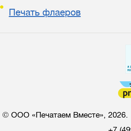
Печать флаеров
© ООО «Печатаем Вместе», 2026. 
+7 (49