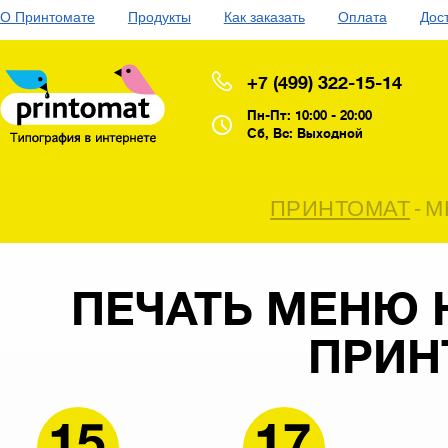
О Принтомате
Продукты
Как заказать
Оплата
Дос
+7 (499) 322-15-14
Пн-Пт: 10:00 - 20:00
Сб, Вс: Выходной
ПРИНТОМАТ
-
М
ПЕЧАТЬ МЕНЮ 
ПРИН