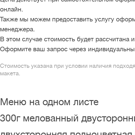
онлайн.
Также мы можем предоставить услугу оформ
менеджера.
В этом случае стоимость будет рассчитана 
Оформите ваш запрос через индивидуальный
Стоимость указана при условии наличия подход
макета.
Меню на одном листе
300г мелованный двусторонни
двухсторонняя полноцветная п