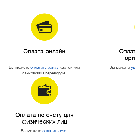
Оплата онлайн
Оплат
юри
Вы можете
оплатить заказ
картой или
Вы можете
ув
банковским переводом.
Оплата по счету для
физических лиц
Вы можете
оплатить счет