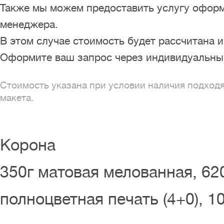
Также мы можем предоставить услугу оформ
менеджера.
В этом случае стоимость будет рассчитана 
Оформите ваш запрос через индивидуальный
Стоимость указана при условии наличия подход
макета.
Корона
350г матовая мелованная, 62
полноцветная печать (4+0), 10