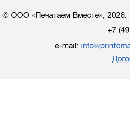
© ООО «Печатаем Вместе», 2026. 
+7 (49
e-mail:
info@printoma
Дого