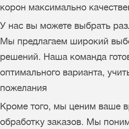
корон максимально качествен
У нас вы можете выбрать раз
Мы предлагаем широкий выбо
решений. Наша команда гото
оптимального варианта, учит
пожелания
Кроме того, мы ценим ваше 
обработку заказов. Мы поним