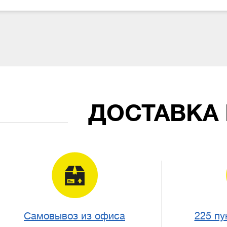
ДОСТАВКА
Самовывоз из офиса
225 пу