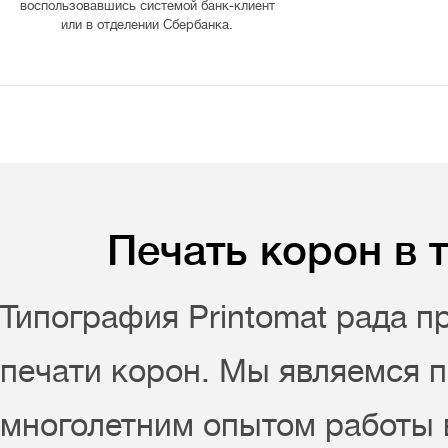
воспользовавшись системой банк-клиент
или в отделении Сбербанка.
Печать корон в 
Типография Printomat рада п
печати корон. Мы являемся 
многолетним опытом работы 