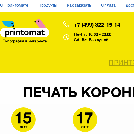
О Принтомате
Продукты
Как заказать
Оплата
Дос
+7 (499) 322-15-14
Пн-Пт: 10:00 - 20:00
Сб, Вс: Выходной
ПРИНТ
ПЕЧАТЬ КОРОН