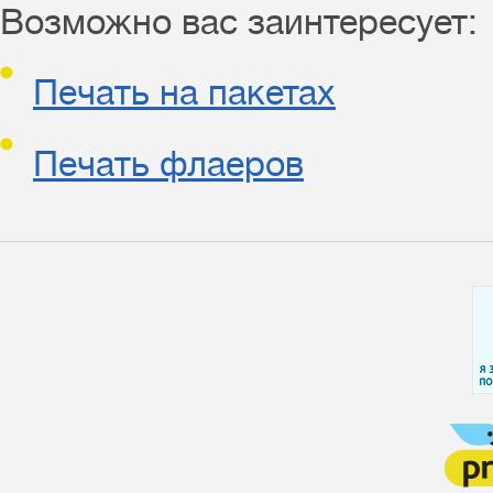
Возможно вас заинтересует:
Печать на пакетах
Печать флаеров