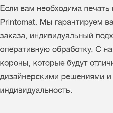
Если вам необходима печать
Printomat. Мы гарантируем в
заказа, индивидуальный подх
оперативную обработку. С н
короны, которые будут отлич
дизайнерскими решениями и
индивидуальность.