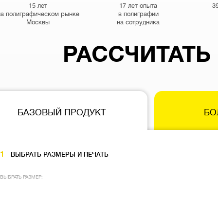
15 лет
17 лет опыта
3
на полиграфическом рынке
в полиграфии
Москвы
на сотрудника
РАССЧИТАТЬ
БАЗОВЫЙ ПРОДУКТ
БО
1
ВЫБРАТЬ РАЗМЕРЫ И ПЕЧАТЬ
ВЫБРАТЬ РАЗМЕР: