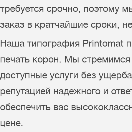
требуется срочно, поэтому м
заказ в кратчайшие сроки, не
Наша типография Printomat п
печать корон. Мы стремимся
доступные услуги без ущерба
репутацией надежного и ответ
обеспечить вас высококласс
цене.