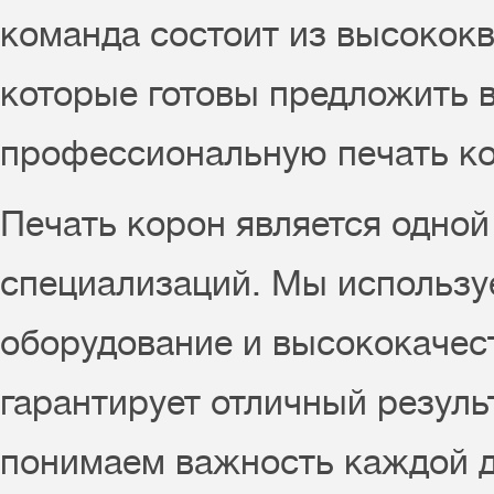
команда состоит из высокок
которые готовы предложить 
профессиональную печать ко
Печать корон является одно
специализаций. Мы использу
оборудование и высококачес
гарантирует отличный резуль
понимаем важность каждой д