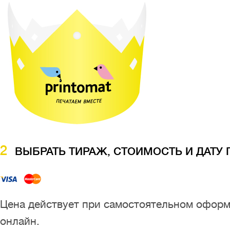
2
ВЫБРАТЬ ТИРАЖ, СТОИМОСТЬ И ДАТУ
Цена действует при самостоятельном оформ
онлайн.